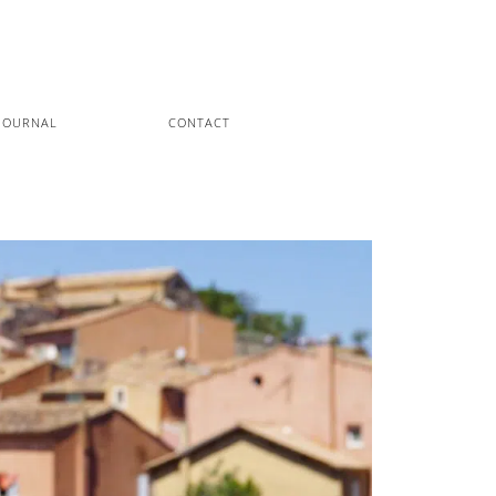
JOURNAL
CONTACT