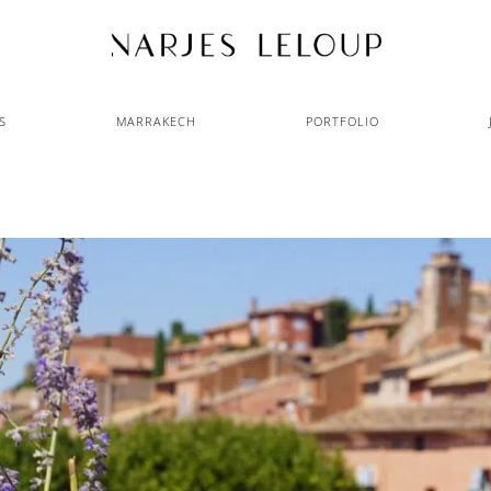
S
MARRAKECH
PORTFOLIO