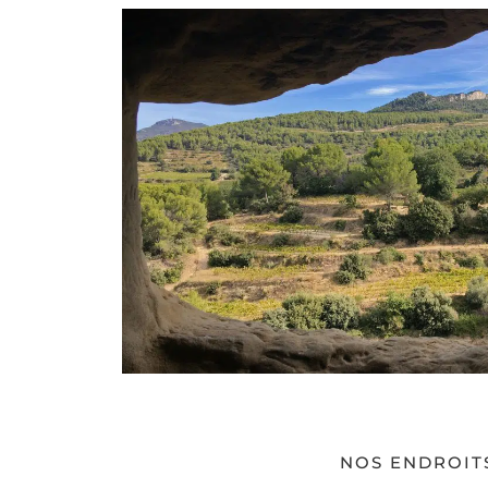
NOS ENDROIT