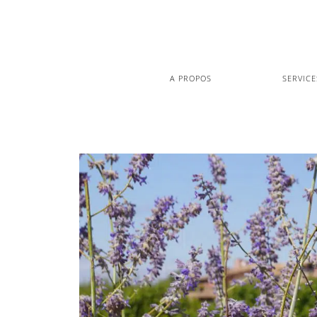
Rechercher…
A PROPOS
SERVICE