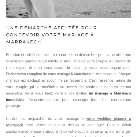
UNE DÉMARCHE AFFUTÉE POUR
CONCEVOIR VOTRE MARIAGE À
MARRAKECH.
Emotion et esthétisme sont au cœur de ma démarche : pour vous offrir une
expérience puissante qui reflète la singularité de votre couple. Au travers de
mon regard et mon sens accru du détail, je vous accompagne pour
l’élaboration complète de votre mariage à Marrakech
et ses environs. Chaque
mariage est exclusif et aucun ne se ressemble. C’est l’essence même de
votre couple qui se matérialise au travers des choix que nous validerons
ensemble. Ainsi vous ferez vivre à vos invités
un mariage à Marrakech
inoubliable
. Rencontrons-nous pour échanger lors d’un rendez-vous
privilégié.
Confier les préparatifs de votre mariage à
votre wedding planner à
Marrakech
c’est laisser rigueur et design se conjuguer. Chaque détail
souligne avec finesse la singularité de votre couple. Je serai ravie d’ échanger