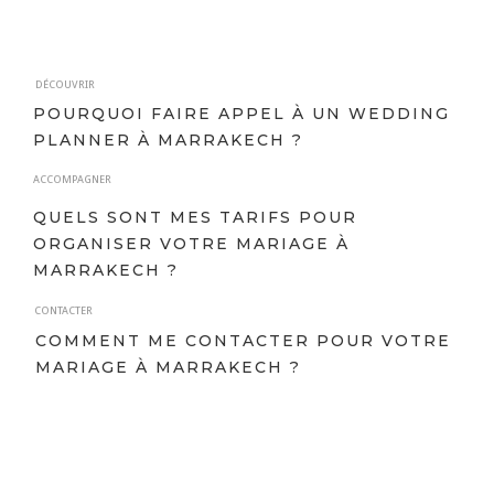
DÉCOUVRIR
POURQUOI FAIRE APPEL À UN WEDDING
PLANNER À MARRAKECH ?
ACCOMPAGNER
QUELS SONT MES TARIFS POUR
ORGANISER VOTRE MARIAGE À
MARRAKECH ?
CONTACTER
COMMENT ME CONTACTER POUR VOTRE
MARIAGE À MARRAKECH ?