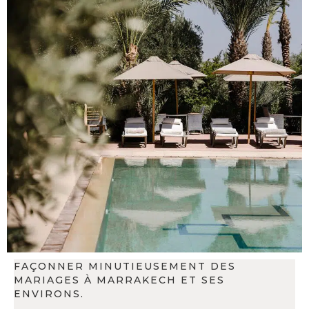
FAÇONNER MINUTIEUSEMENT DES
MARIAGES À MARRAKECH ET SES
ENVIRONS.