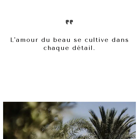
"
L'amour du beau se cultive dans
chaque détail.