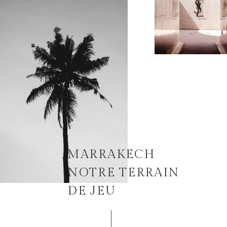
MARRAKECH
NOTRE TERRAIN
DE JEU