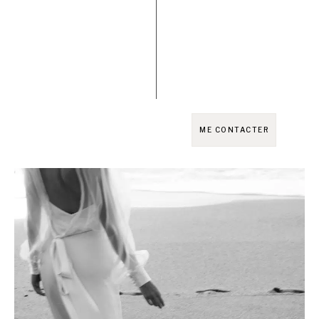
ME CONTACTER