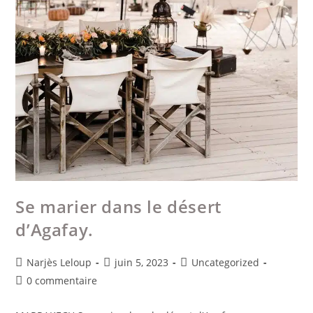
Se marier dans le désert
d’Agafay.
Narjès Leloup
juin 5, 2023
Uncategorized
0 commentaire