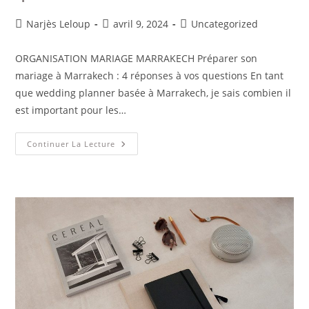
Narjès Leloup
avril 9, 2024
Uncategorized
ORGANISATION MARIAGE MARRAKECH Préparer son
mariage à Marrakech : 4 réponses à vos questions En tant
que wedding planner basée à Marrakech, je sais combien il
est important pour les…
Continuer La Lecture