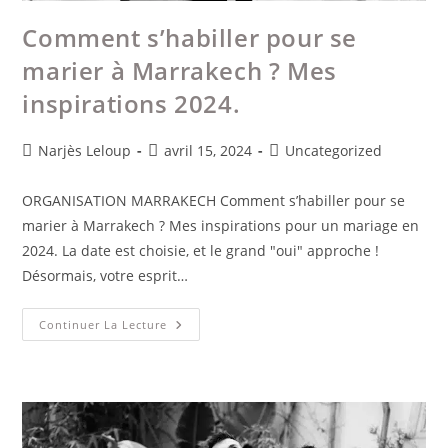
Comment s’habiller pour se
marier à Marrakech ? Mes
inspirations 2024.
Narjès Leloup
avril 15, 2024
Uncategorized
ORGANISATION MARRAKECH Comment s’habiller pour se
marier à Marrakech ? Mes inspirations pour un mariage en
2024. La date est choisie, et le grand "oui" approche !
Désormais, votre esprit…
Continuer La Lecture