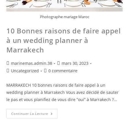
Photographe mariage Maroc
10 Bonnes raisons de faire appel
à un wedding planner à
Marrakech
marinemas.admin.38
mars 30, 2023
Uncategorized
0 commentaire
MARRAKECH 10 bonnes raisons de faire appel à un
wedding planner à Marrakech Vous avez décidé de sauter
le pas et vous planifiez de vous dire “oui” à Marrakech ?…
Continuer La Lecture