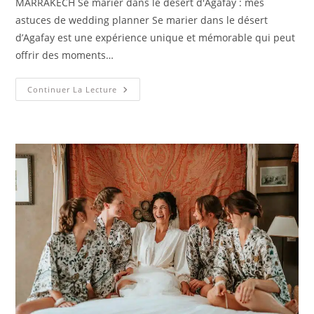
MARRAKECH Se marier dans le désert d'Agafay : mes
astuces de wedding planner Se marier dans le désert
d’Agafay est une expérience unique et mémorable qui peut
offrir des moments…
Continuer La Lecture