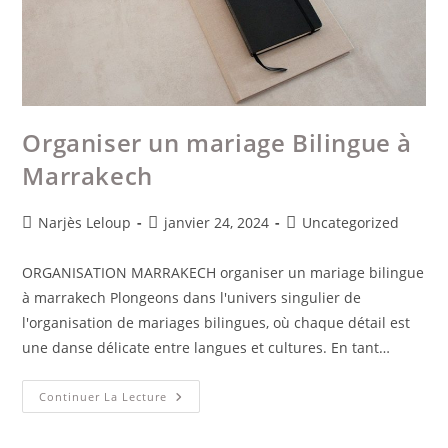
Organiser un mariage Bilingue à
Marrakech
Narjès Leloup
janvier 24, 2024
Uncategorized
ORGANISATION MARRAKECH organiser un mariage bilingue
à marrakech Plongeons dans l'univers singulier de
l'organisation de mariages bilingues, où chaque détail est
une danse délicate entre langues et cultures. En tant…
Continuer La Lecture