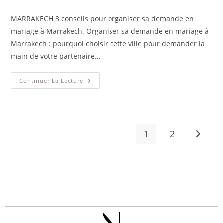
MARRAKECH 3 conseils pour organiser sa demande en
mariage à Marrakech. Organiser sa demande en mariage à
Marrakech : pourquoi choisir cette ville pour demander la
main de votre partenaire…
Continuer La Lecture
1
2