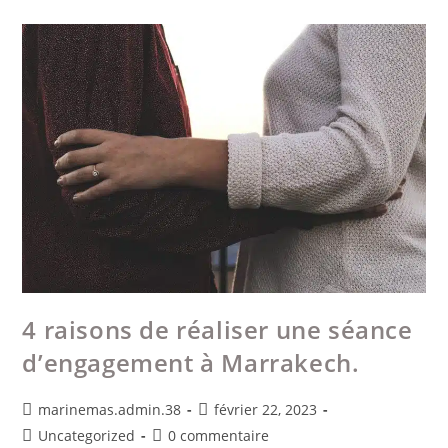
4 raisons de réaliser une séance
d’engagement à Marrakech.
marinemas.admin.38
février 22, 2023
Uncategorized
0 commentaire