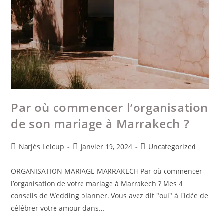
Par où commencer l’organisation
de son mariage à Marrakech ?
Narjès Leloup
janvier 19, 2024
Uncategorized
ORGANISATION MARIAGE MARRAKECH Par où commencer
l’organisation de votre mariage à Marrakech ? Mes 4
conseils de Wedding planner. Vous avez dit "oui" à l'idée de
célébrer votre amour dans…