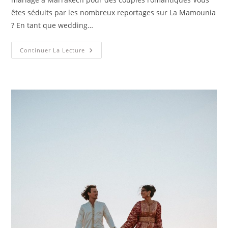
êtes séduits par les nombreux reportages sur La Mamounia
? En tant que wedding…
Continuer La Lecture