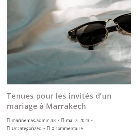
Tenues pour les invités d’un
mariage à Marrakech
marinemas.admin.38
mai 7, 2023
Uncategorized
0 commentaire