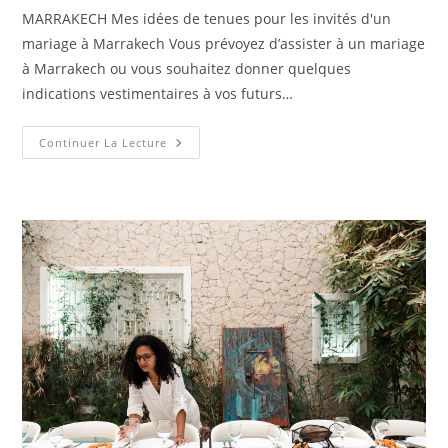
MARRAKECH Mes idées de tenues pour les invités d'un
mariage à Marrakech Vous prévoyez d’assister à un mariage
à Marrakech ou vous souhaitez donner quelques
indications vestimentaires à vos futurs…
Continuer La Lecture