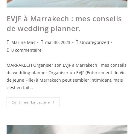
EVJF à Marrakech : mes conseils
de wedding planner.
Marine Mas
mai 30, 2023
Uncategorized
0 commentaire
MARRAKECH Organiser son EVJF à Marrakech : mes conseils
de wedding planner Organiser un EVJF (Enterrement de Vie
de Jeune Fille) à Marrakech peut sembler intimidant, mais
c'est en fait…
Continuer La Lecture