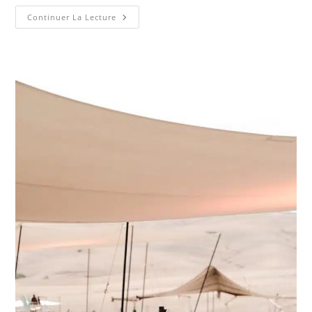
Continuer La Lecture