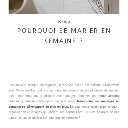
CONSEILS
POURQUOI SE MARIER EN
SEMAINE ?
Bien souvent, lorsque l’on organise un mariage, celui-ci est célébré sur un week-
end. Cette tradition est ancrée dans les mœurs depuis plusieurs décennies.
C’est pour cela, que la plupart des mariages façonnés par
notre wedding
planner Lyonnaise
n’échappent pas à la règle.
Néanmoins, les mariages en
semaine se développent de plus en plus.
De plus, notre event planner adore
organiser des mariages qui sortent des sentiers battus, alors pourquoi ne pas
sauter le pas de réaliser son mariage en semaine ?