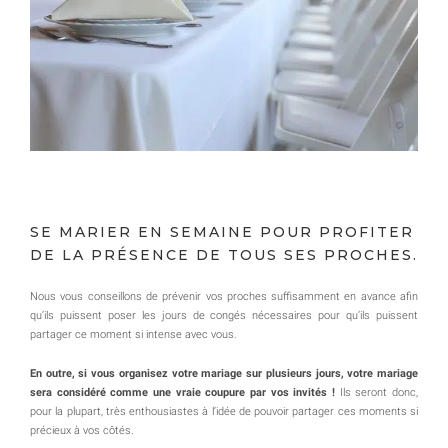
SE MARIER EN SEMAINE POUR PROFITER
DE LA PRÉSENCE DE TOUS SES PROCHES.
Nous vous conseillons de prévenir vos proches suffisamment en avance afin
qu’ils puissent poser les jours de congés nécessaires pour qu’ils puissent
partager ce moment si intense avec vous.
En outre, si vous organisez votre mariage sur plusieurs jours, votre mariage
sera considéré comme une vraie coupure par vos invités !
Ils seront donc,
pour la plupart, très enthousiastes à l’idée de pouvoir partager ces moments si
précieux à vos côtés.