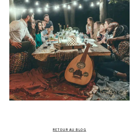
RETOUR AU BLOG